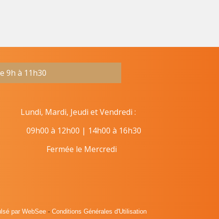
de 9h à 11h30
ndi, Mardi, Jeudi et Vendredi :
09h00 à 12h00 | 14h00 à 16h30
Fermée le Mercredi
ulsé par WebSee
-
Conditions Générales d'Utilisation