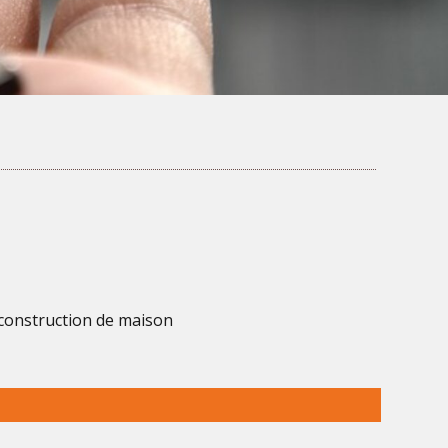
e construction de maison