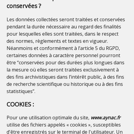
conservées ?
Les données collectées seront traitées et conservées
pendant la durée nécessaire au regard des finalités
pour lesquelles elles sont traitées, dans le respect
des normes, règlements et textes en vigueur.
Néanmoins et conformément à l’article 5 du RGPD,
certaines données à caractère personnel pourront
être “conservées pour des durées plus longues dans
la mesure où elles seront traitées exclusivement à
des fins archivistiques dans l’intérêt public, à des fins
de recherche scientifique ou historique ou à des fins
statistiques”.
COOKIES :
Pour une utilisation optimale du site,
www.aynac.fr
utilise des fichiers appelés « cookies », susceptibles
d'être enregistrés sur le terminal de l'utilisateur. Un