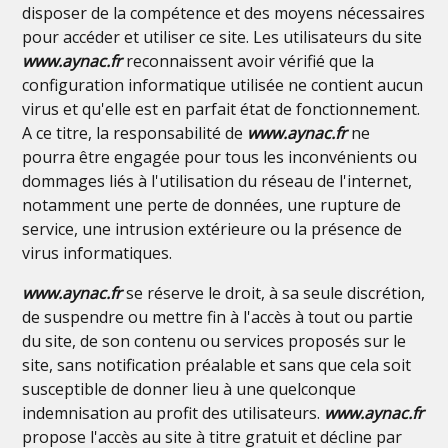
disposer de la compétence et des moyens nécessaires
pour accéder et utiliser ce site. Les utilisateurs du site
www.aynac.fr
reconnaissent avoir vérifié que la
configuration informatique utilisée ne contient aucun
virus et qu'elle est en parfait état de fonctionnement.
A ce titre, la responsabilité de
www.aynac.fr
ne
pourra être engagée pour tous les inconvénients ou
dommages liés à l'utilisation du réseau de l'internet,
notamment une perte de données, une rupture de
service, une intrusion extérieure ou la présence de
virus informatiques.
www.aynac.fr
se réserve le droit, à sa seule discrétion,
de suspendre ou mettre fin à l'accès à tout ou partie
du site, de son contenu ou services proposés sur le
site, sans notification préalable et sans que cela soit
susceptible de donner lieu à une quelconque
indemnisation au profit des utilisateurs.
www.aynac.fr
propose l'accès au site à titre gratuit et décline par