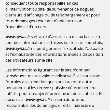
conséquent toute responsabilité en cas
d'interruption du site, de survenance de bogues,
d'erreurs d'affichage ou de téléchargement et pour
tous dommages résultant d'une intrusion
frauduleuse d'un tiers.
www.aynac.fr
s'efforce d'assurer au mieux la mise à
jour des informations diffusées sur le site. Toutefois,
www.aynac.fr
ne peut garantir l'exactitude, l'actualité
et l'exhaustivité des informations mises à disposition
des utilisateurs sur le site.
Les informations figurant sur le site n'ont par
conséquent qu'une valeur indicative. Elles vous sont
fournies à la condition que vous ou toute autre
personne qui les recevez puissiez déterminer leur
intérêt pour un objectif précis avant de les utiliser. En
aucun cas,
www.aynac.fr
ne sera donc tenu
responsable des dommages directs, indirects ou