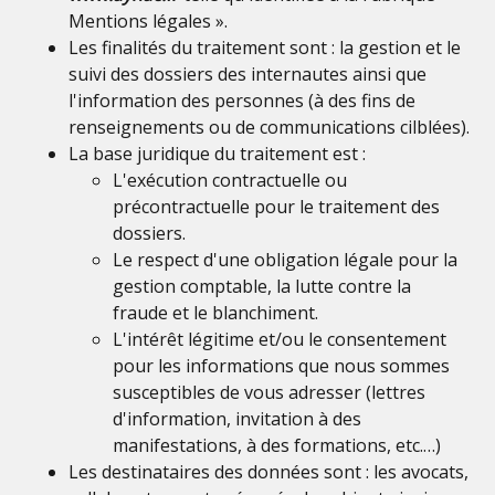
Mentions légales ».
Les finalités du traitement sont : la gestion et le
suivi des dossiers des internautes ainsi que
l'information des personnes (à des fins de
renseignements ou de communications cilblées).
La base juridique du traitement est :
L'exécution contractuelle ou
précontractuelle pour le traitement des
dossiers.
Le respect d'une obligation légale pour la
gestion comptable, la lutte contre la
fraude et le blanchiment.
L'intérêt légitime et/ou le consentement
pour les informations que nous sommes
susceptibles de vous adresser (lettres
d'information, invitation à des
manifestations, à des formations, etc.…)
Les destinataires des données sont : les avocats,