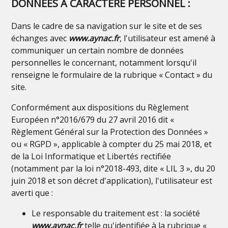
DONNEES A CARACTERE PERSONNEL :
Dans le cadre de sa navigation sur le site et de ses
échanges avec
www.aynac.fr
, l'utilisateur est amené à
communiquer un certain nombre de données
personnelles le concernant, notamment lorsqu'il
renseigne le formulaire de la rubrique « Contact » du
site.
Conformément aux dispositions du Règlement
Européen n°2016/679 du 27 avril 2016 dit «
Règlement Général sur la Protection des Données »
ou « RGPD », applicable à compter du 25 mai 2018, et
de la Loi Informatique et Libertés rectifiée
(notamment par la loi n°2018-493, dite « LIL 3 », du 20
juin 2018 et son décret d'application), l'utilisateur est
averti que :
Le responsable du traitement est : la société
www.aynac.fr
telle qu'identifiée à la rubrique «