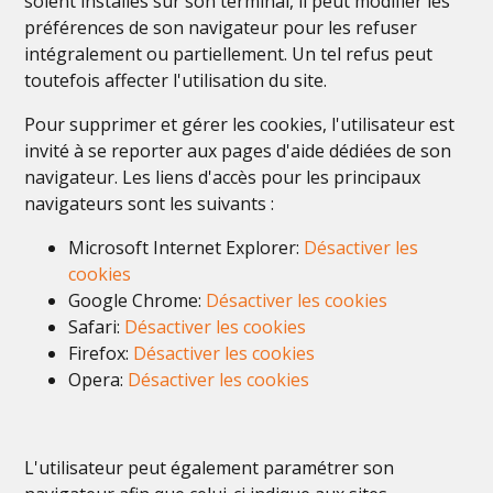
soient installés sur son terminal, il peut modifier les
préférences de son navigateur pour les refuser
intégralement ou partiellement. Un tel refus peut
toutefois affecter l'utilisation du site.
Pour supprimer et gérer les cookies, l'utilisateur est
invité à se reporter aux pages d'aide dédiées de son
navigateur. Les liens d'accès pour les principaux
navigateurs sont les suivants :
Microsoft Internet Explorer:
Désactiver les
cookies
Google Chrome:
Désactiver les cookies
Safari:
Désactiver les cookies
Firefox:
Désactiver les cookies
Opera:
Désactiver les cookies
L'utilisateur peut également paramétrer son