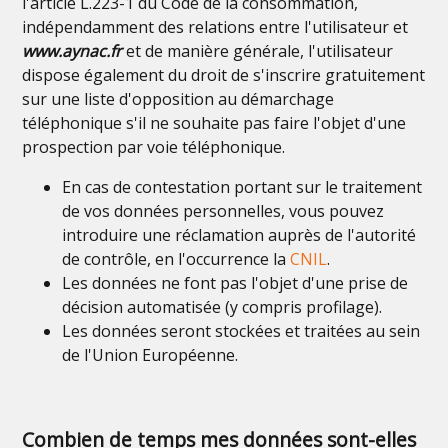
l'article L.223-1 du Code de la consommation,
indépendamment des relations entre l'utilisateur et
www.aynac.fr
et de manière générale, l'utilisateur
dispose également du droit de s'inscrire gratuitement
sur une liste d'opposition au démarchage
téléphonique s'il ne souhaite pas faire l'objet d'une
prospection par voie téléphonique.
En cas de contestation portant sur le traitement
de vos données personnelles, vous pouvez
introduire une réclamation auprès de l'autorité
de contrôle, en l'occurrence la
CNIL
.
Les données ne font pas l'objet d'une prise de
décision automatisée (y compris profilage).
Les données seront stockées et traitées au sein
de l'Union Européenne.
Combien de temps mes données sont-elles