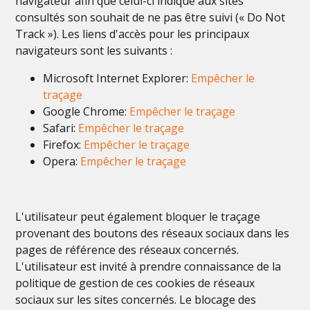
navigateur afin que celui-ci indique aux sites
consultés son souhait de ne pas être suivi (« Do Not
Track »). Les liens d'accès pour les principaux
navigateurs sont les suivants :
Microsoft Internet Explorer:
Empêcher le
traçage
Google Chrome:
Empêcher le traçage
Safari:
Empêcher le traçage
Firefox:
Empêcher le traçage
Opera:
Empêcher le traçage
L'utilisateur peut également bloquer le traçage
provenant des boutons des réseaux sociaux dans les
pages de référence des réseaux concernés.
L'utilisateur est invité à prendre connaissance de la
politique de gestion de ces cookies de réseaux
sociaux sur les sites concernés. Le blocage des