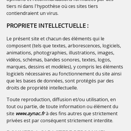
tiers ni dans l'hypothèse où ces sites tiers
contiendraient un virus.
PROPRIETE INTELLECTUELLE :
Le présent site et chacun des éléments qui le
composent (tels que textes, arborescences, logiciels,
animations, photographies, illustrations, images,
vidéos, schémas, bandes sonores, textes, logos,
marques, dessins et modèles), y compris les éléments
logiciels nécessaires au fonctionnement du site ainsi
que les bases de données, sont protégés par des
droits de propriété intellectuelle.
Toute reproduction, diffusion et/ou utilisation, en
tout ou partie, de toute information ou élément du
site
www.aynac.fr
à des fins autres que strictement
privées est par conséquent strictement interdite.