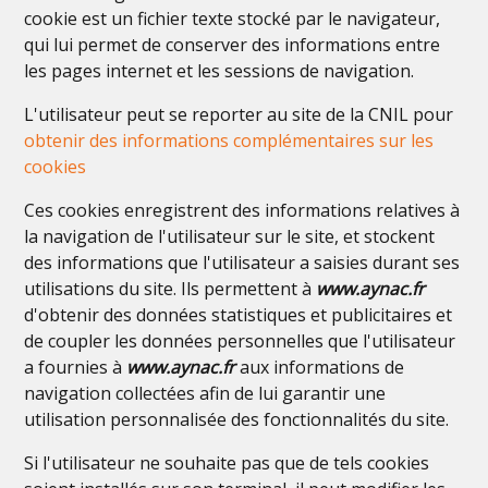
cookie est un fichier texte stocké par le navigateur,
qui lui permet de conserver des informations entre
les pages internet et les sessions de navigation.
L'utilisateur peut se reporter au site de la CNIL pour
obtenir des informations complémentaires sur les
cookies
Ces cookies enregistrent des informations relatives à
la navigation de l'utilisateur sur le site, et stockent
des informations que l'utilisateur a saisies durant ses
utilisations du site. Ils permettent à
www.aynac.fr
d'obtenir des données statistiques et publicitaires et
de coupler les données personnelles que l'utilisateur
a fournies à
www.aynac.fr
aux informations de
navigation collectées afin de lui garantir une
utilisation personnalisée des fonctionnalités du site.
Si l'utilisateur ne souhaite pas que de tels cookies