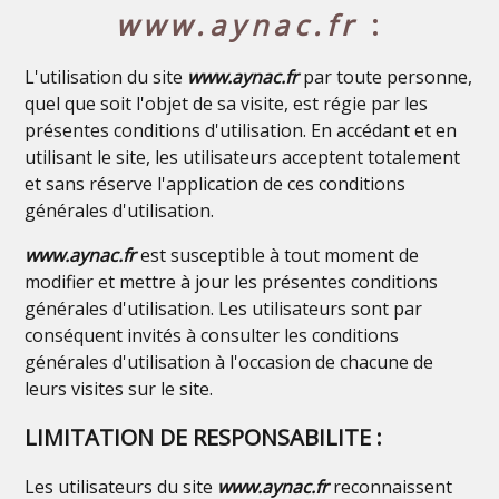
www.aynac.fr
:
L'utilisation du site
www.aynac.fr
par toute personne,
quel que soit l'objet de sa visite, est régie par les
présentes conditions d'utilisation. En accédant et en
utilisant le site, les utilisateurs acceptent totalement
et sans réserve l'application de ces conditions
générales d'utilisation.
www.aynac.fr
est susceptible à tout moment de
modifier et mettre à jour les présentes conditions
générales d'utilisation. Les utilisateurs sont par
conséquent invités à consulter les conditions
générales d'utilisation à l'occasion de chacune de
leurs visites sur le site.
LIMITATION DE RESPONSABILITE :
Les utilisateurs du site
www.aynac.fr
reconnaissent