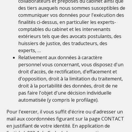
collaborateurs et préposés du cabinet ainsi que
des tiers auxquels nous sommes susceptibles de
communiquer vos données pour l'exécution des
finalités ci-dessus, en particulier les experts-
comptables du cabinet et les intervenants
extérieurs tels que des avocats postulants, des
huissiers de justice, des traducteurs, des
experts, …
Relativement aux données à caractère
personnel vous concernant, vous disposez d'un
droit d'accès, de rectification, d'effacement et
d'opposition, droit à la limitation du traitement,
droit à la portabilité des données, droit de ne
pas faire l'objet d'une décision individuelle
automatisée (y compris le profilage).
Pour l'exercer, il vous suffit d'écrire ou d'adresser un
mail aux coordonnées figurant sur la page CONTACT
en justifiant de votre identité. En application de