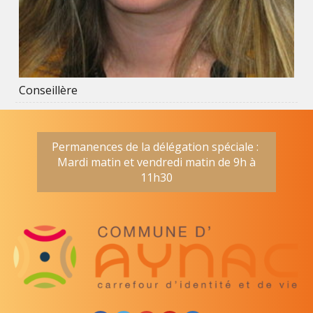
Conseillère
Permanences de la délégation spéciale :
Mardi matin et vendredi matin de 9h à
11h30