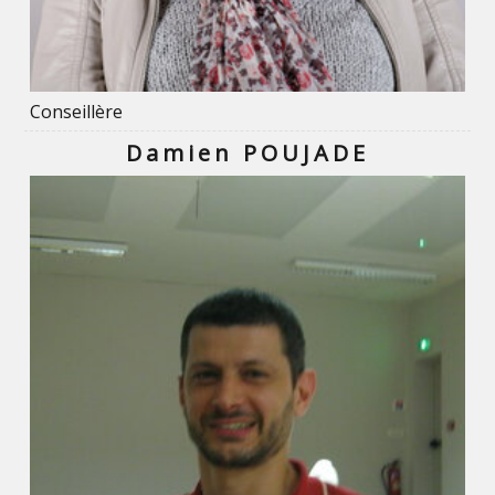
Conseillère
Damien POUJADE