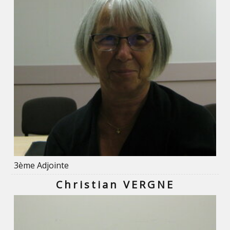
3ème Adjointe
Christian VERGNE