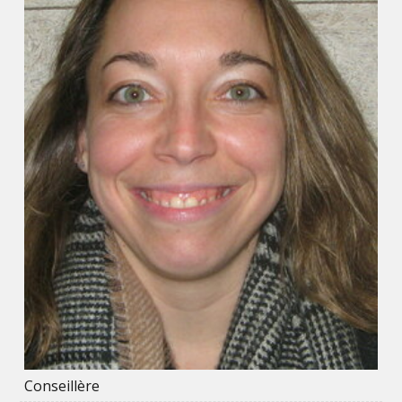
Conseillère