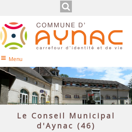
Menu
Le Conseil Municipal
d'Aynac (46)