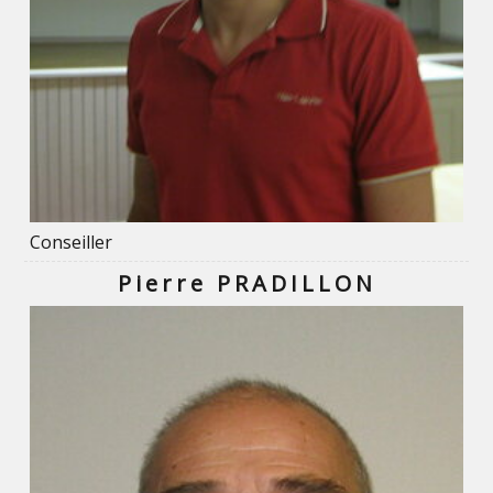
Conseiller
Pierre PRADILLON