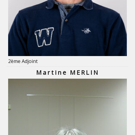
2ème Adjoint
Martine MERLIN