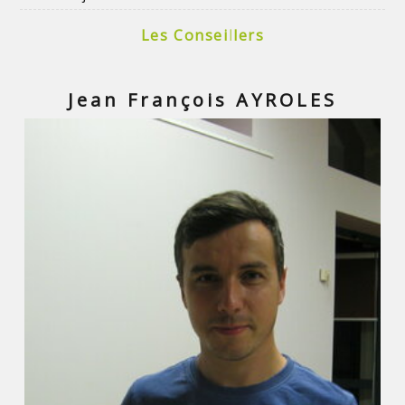
Les Conseillers
Jean François AYROLES