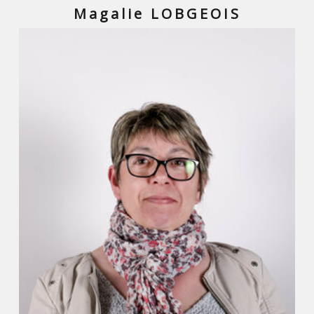
Magalie LOBGEOIS