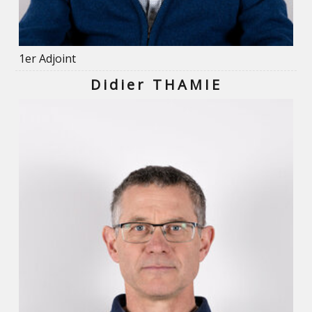
1er Adjoint
Didier THAMIE