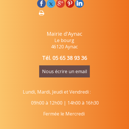
Mairie d'Aynac
Le bourg
46120 Aynac
Tél. 05 65 38 93 36
Nous écrire un email
Lundi, Mardi, Jeudi et Vendredi :
09h00 à 12h00 | 14h00 à 16h30
Fermée le Mercredi