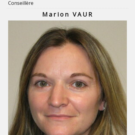
Conseillère
Marion VAUR