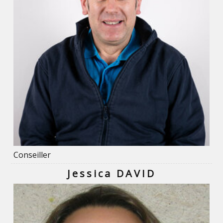
Conseiller
Jessica DAVID