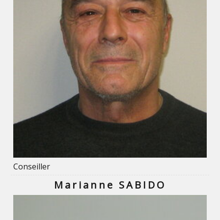
Conseiller
Marianne SABIDO