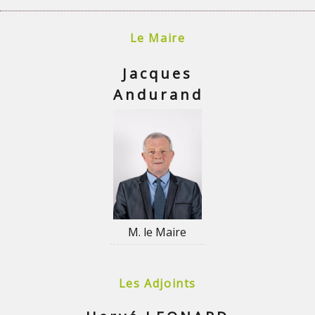
Le Maire
Jacques
Andurand
M. le Maire
Les Adjoints