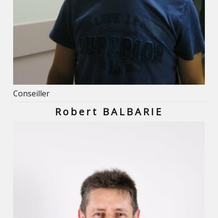
Conseiller
Robert BALBARIE