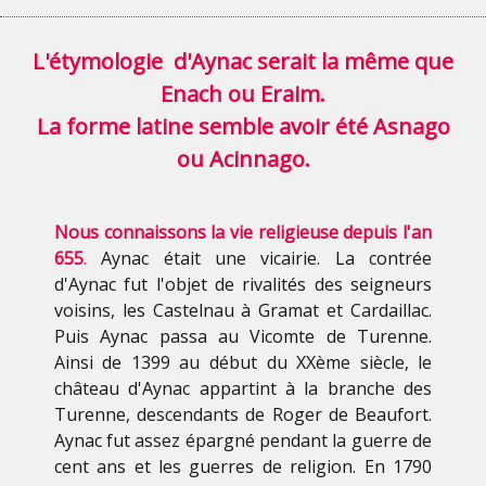
L'étymologie d'Aynac serait la même que
Enach ou Eraim.
La forme latine semble avoir été Asnago
ou Acinnago.
Nous connaissons la vie religieuse depuis l'an
655
.
Aynac était une vicairie. La contrée
d'Aynac fut l'objet de rivalités des seigneurs
voisins, les Castelnau à Gramat et Cardaillac.
Puis Aynac passa au Vicomte de Turenne.
Ainsi de 1399 au début du XXème siècle, le
château d'Aynac appartint à la branche des
Turenne, descendants de Roger de Beaufort.
Aynac fut assez épargné pendant la guerre de
cent ans et les guerres de religion. En 1790