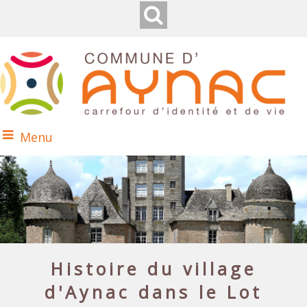
Menu
Histoire du village
d'Aynac dans le Lot