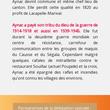
Aynac devint commune et même chef-lieu de
canton. Elle perdit cette qualité en 1820 au
profit de Lacapelle-Marival.
Aynac a payé son tribu du dieu de la guerre de
1914-1918 et aussi en 1939-1945
.
Elle fut
durant la deuxième guerre mondiale un
centre de résistance, carrefour de
communication entre les groupes de maquis
du Causse et du Ségala. Cependant malgré
quelques rafales de mitraillette contre le
restaurant Souillac (actuel Poujade) et la croix,
Aynac a été épargné des rafles et incendies
qu'ont connu les villages des environs.
Permanences de la délégation spéciale :