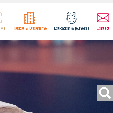
 vie
Habitat & Urbanisme
Education & jeunesse
Contact