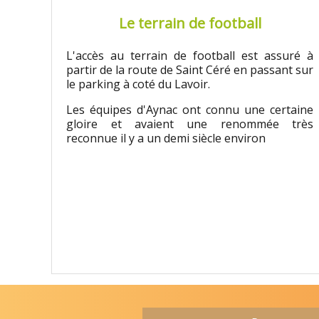
Le terrain de football
L'accès au terrain de football est assuré à
partir de la route de Saint Céré en passant sur
le parking à coté du Lavoir.
Les équipes d'Aynac ont connu une certaine
gloire et avaient une renommée très
reconnue il y a un demi siècle environ