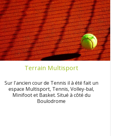
Terrain Multisport
Sur l'ancien cour de Tennis il à été fait un
espace Multisport, Tennis, Volley-bal,
Minifoot et Basket. Situé à côté du
Boulodrome