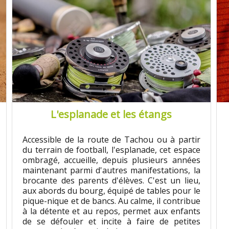
L'esplanade et les étangs
Accessible de la route de Tachou ou à partir
du terrain de football, l'esplanade, cet espace
ombragé, accueille, depuis plusieurs années
maintenant parmi d'autres manifestations, la
brocante des parents d'élèves. C'est un lieu,
aux abords du bourg, équipé de tables pour le
pique-nique et de bancs. Au calme, il contribue
à la détente et au repos, permet aux enfants
de se défouler et incite à faire de petites