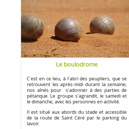
Le boulodrome
C'est en ce lieu, à l'abri des peupliers, que se
retrouvent les après-midi durant la semaine,
nos aînés pour s'adonner à des parties de
pétanque. Le groupe s'agrandit, le
samedi et
le dimanche, avec les personnes en activité.
Il est situé aux abords du stade et accessible
de la route de Saint Céré par le parking du
lavoir.