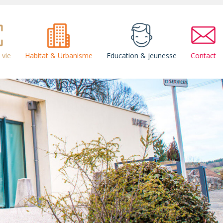
 vie
Habitat & Urbanisme
Education & jeunesse
Contact