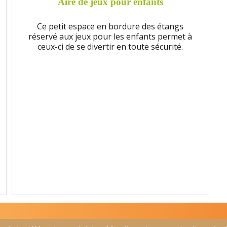
Aire de jeux pour enfants
Ce petit espace en bordure des étangs
réservé aux jeux pour les enfants permet à
ceux-ci de se divertir en toute sécurité.