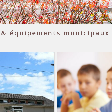
s & équipements municipaux 