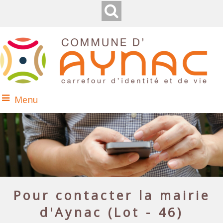
Menu
Pour contacter la mairie
d'Aynac (Lot - 46)