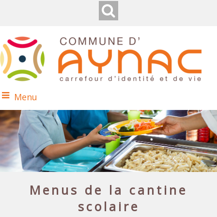
Menu
Menus de la cantine
scolaire